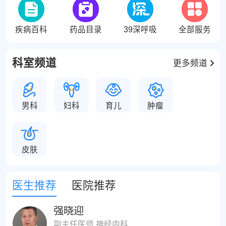
疾病百科
药品目录
39深呼吸
全部服务
科室频道
更多频道
男科
妇科
育儿
肿瘤
皮肤
医生推荐
医院推荐
强晓迎
副主任医师 神经内科