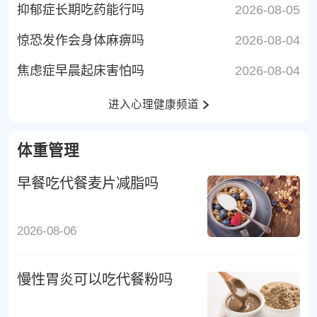
抑郁症长期吃药能行吗
2026-08-05
惊恐发作会身体麻痹吗
2026-08-04
焦虑症早晨起床害怕吗
2026-08-04
进入心理健康频道
体重管理
早餐吃代餐麦片减脂吗
2026-08-06
慢性胃炎可以吃代餐粉吗