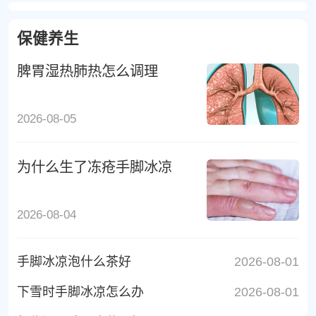
保健养生
脾胃湿热肺热怎么调理
2026-08-05
为什么生了冻疮手脚冰凉
2026-08-04
手脚冰凉泡什么茶好
2026-08-01
下雪时手脚冰凉怎么办
2026-08-01