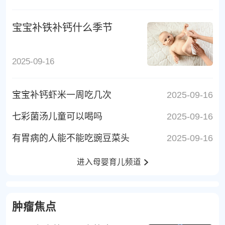
宝宝补铁补钙什么季节
2025-09-16
宝宝补钙虾米一周吃几次
2025-09-16
七彩菌汤儿童可以喝吗
2025-09-16
有胃病的人能不能吃豌豆菜头
2025-09-16
进入母婴育儿频道
肿瘤焦点