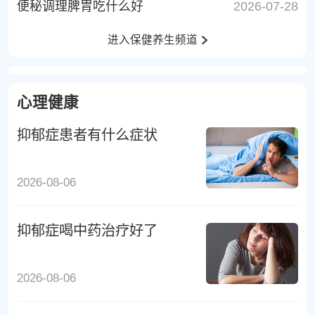
便秘调理脾胃吃什么好
2026-07-28
进入保健养生频道
心理健康
抑郁症患者有什么症状
2026-08-06
抑郁症喝中药治疗好了
2026-08-06