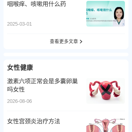
咽喉痒、咳嗽用什么药
2025-03-01
查看更多文章
女性健康
激素六项正常会是多囊卵巢
吗女性
2026-08-06
女性宫颈炎治疗方法