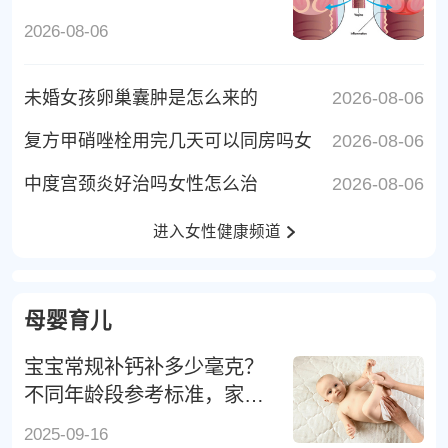
2026-08-06
未婚女孩卵巢囊肿是怎么来的
2026-08-06
复方甲硝唑栓用完几天可以同房吗女
2026-08-06
中度宫颈炎好治吗女性怎么治
2026-08-06
进入女性健康频道
母婴育儿
宝宝常规补钙补多少毫克？
不同年龄段参考标准，家长
别补错
2025-09-16