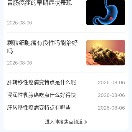
胃肠癌症的早期症状表现
2026-08-06
颗粒细胞瘤有良性吗能治好
吗
2026-08-06
肝转移性癌病变特点是什么呢
2026-08-06
浸润性乳腺癌吃点什么好得快
2026-08-06
肝转移性癌病变特点有哪些
2026-08-06
进入肿瘤焦点频道