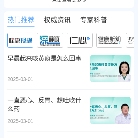
热门推荐
权威资讯
专家科普
早晨起来咳黄痰是怎么回事
2025-03-01
一直恶心、反胃、想吐吃什
么药
2025-03-01