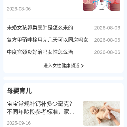
2026-08-06
未婚女孩卵巢囊肿是怎么来的
2026-08-06
复方甲硝唑栓用完几天可以同房吗女
2026-08-06
中度宫颈炎好治吗女性怎么治
2026-08-06
进入女性健康频道
母婴育儿
宝宝常规补钙补多少毫克？
不同年龄段参考标准，家长
别补错
2025-09-16