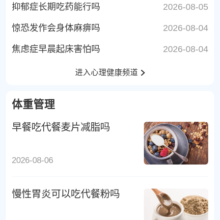
抑郁症长期吃药能行吗
2026-08-05
惊恐发作会身体麻痹吗
2026-08-04
焦虑症早晨起床害怕吗
2026-08-04
进入心理健康频道
体重管理
早餐吃代餐麦片减脂吗
2026-08-06
慢性胃炎可以吃代餐粉吗