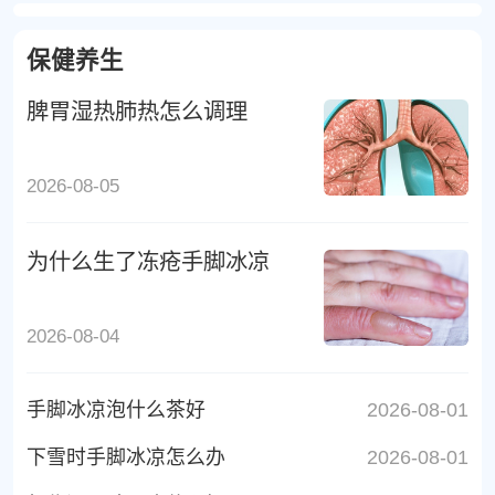
保健养生
脾胃湿热肺热怎么调理
2026-08-05
为什么生了冻疮手脚冰凉
2026-08-04
手脚冰凉泡什么茶好
2026-08-01
下雪时手脚冰凉怎么办
2026-08-01