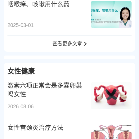
咽喉痒、咳嗽用什么药
2025-03-01
查看更多文章
女性健康
激素六项正常会是多囊卵巢
吗女性
2026-08-06
女性宫颈炎治疗方法