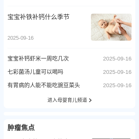
宝宝补铁补钙什么季节
2025-09-16
宝宝补钙虾米一周吃几次
2025-09-16
七彩菌汤儿童可以喝吗
2025-09-16
有胃病的人能不能吃豌豆菜头
2025-09-16
进入母婴育儿频道
肿瘤焦点