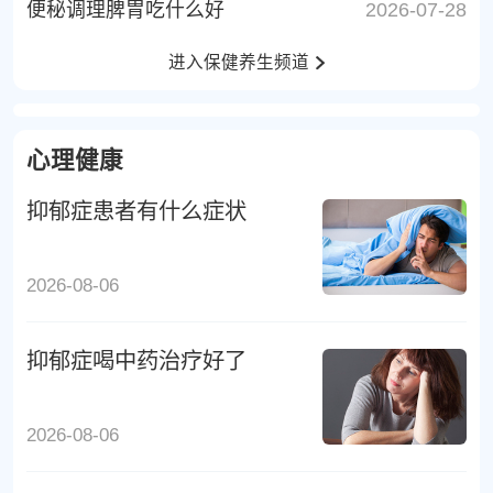
便秘调理脾胃吃什么好
2026-07-28
进入保健养生频道
心理健康
抑郁症患者有什么症状
2026-08-06
抑郁症喝中药治疗好了
2026-08-06