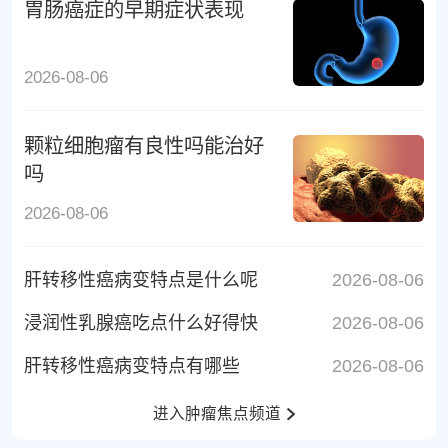
胃肠癌症的早期症状表现
2026-08-06
颗粒细胞瘤有良性吗能治好
吗
2026-08-06
肝转移性癌病变特点是什么呢
2026-08-06
浸润性乳腺癌吃点什么好得快
2026-08-06
肝转移性癌病变特点有哪些
2026-08-06
进入肿瘤焦点频道